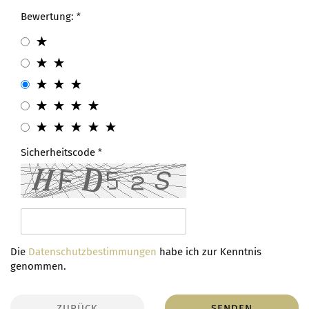
Bewertung:
Sicherheitscode
Die
Datenschutzbestimmungen
habe ich zur Kenntnis
genommen.
ZURÜCK
SENDEN