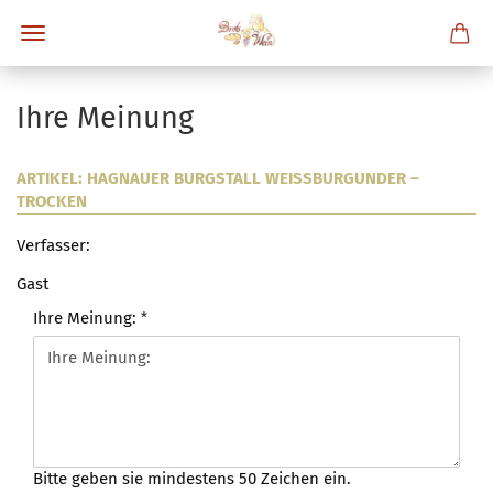
Ihre Meinung
ARTIKEL: HAGNAUER BURGSTALL WEISSBURGUNDER – T
ROCKEN
Verfasser:
Gast
Ihre Meinung:
Bitte geben sie mindestens 50 Zeichen ein.