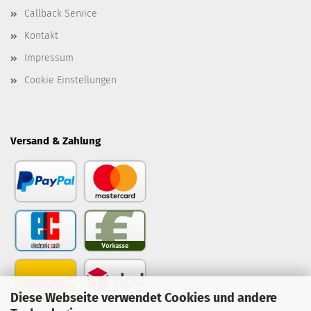
Callback Service
Kontakt
Impressum
Cookie Einstellungen
Versand & Zahlung
Diese Webseite verwendet Cookies und andere