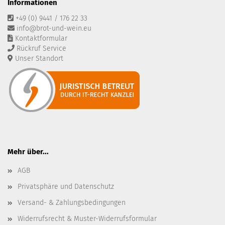
Informationen
+49 (0) 9441 / 176 22 33
info@brot-und-wein.eu
Kontaktformular
Rückruf Service
Unser Standort
Mehr über...
AGB
Privatsphäre und Datenschutz
Versand- & Zahlungsbedingungen
Widerrufsrecht & Muster-Widerrufsformular