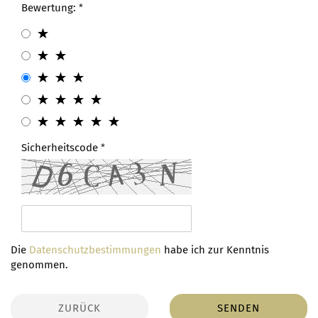
Bewertung:
Sicherheitscode
Die
Datenschutzbestimmungen
habe ich zur Kenntnis
genommen.
ZURÜCK
SENDEN