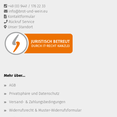
+49 (0) 9441 / 176 22 33
info@brot-und-wein.eu
Kontaktformular
Rückruf Service
Unser Standort
Mehr über...
AGB
Privatsphäre und Datenschutz
Versand- & Zahlungsbedingungen
Widerrufsrecht & Muster-Widerrufsformular