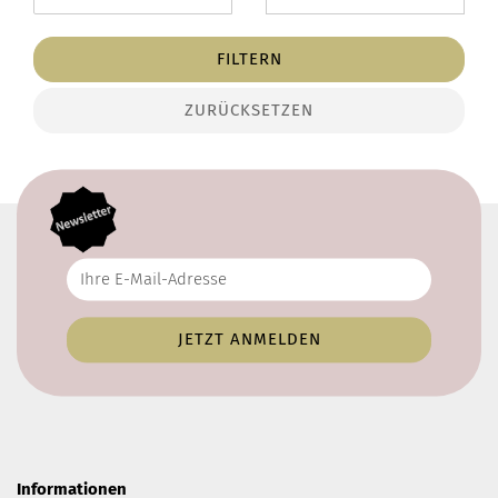
FILTERN
ZURÜCKSETZEN
Informationen