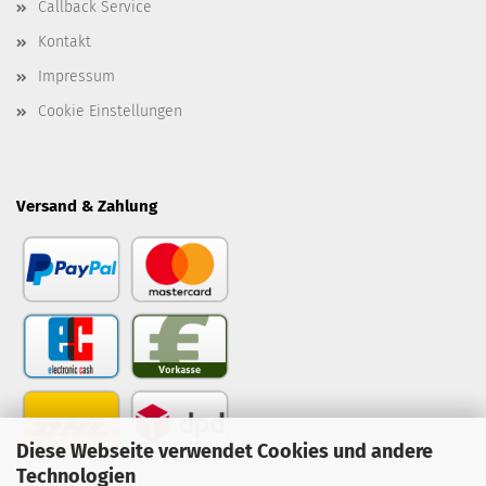
Callback Service
Kontakt
Impressum
Cookie Einstellungen
Versand & Zahlung
Diese Webseite verwendet Cookies und andere
Technologien