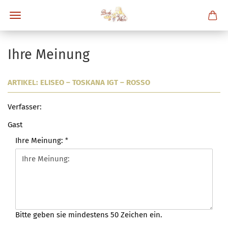
Ihre Meinung
ARTIKEL: ELISEO – TOSKANA IGT – ROSSO
Verfasser:
Gast
Ihre Meinung:
Bitte geben sie mindestens 50 Zeichen ein.