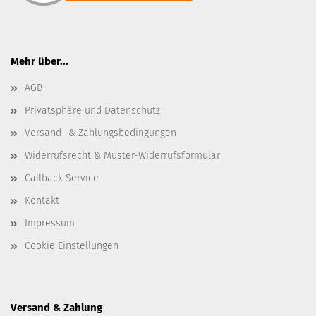
Mehr über...
AGB
Privatsphäre und Datenschutz
Versand- & Zahlungsbedingungen
Widerrufsrecht & Muster-Widerrufsformular
Callback Service
Kontakt
Impressum
Cookie Einstellungen
Versand & Zahlung