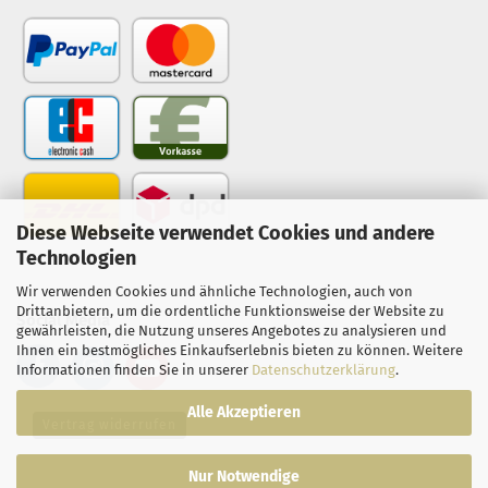
Diese Webseite verwendet Cookies und andere
Technologien
Wir verwenden Cookies und ähnliche Technologien, auch von
Drittanbietern, um die ordentliche Funktionsweise der Website zu
Social Media
gewährleisten, die Nutzung unseres Angebotes zu analysieren und
Ihnen ein bestmögliches Einkaufserlebnis bieten zu können. Weitere
Informationen finden Sie in unserer
Datenschutzerklärung
.
Alle Akzeptieren
Vertrag widerrufen
Nur Notwendige