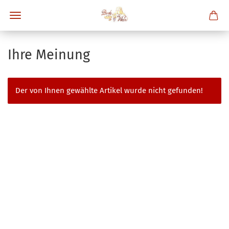
Ihre Meinung
Der von Ihnen gewählte Artikel wurde nicht gefunden!