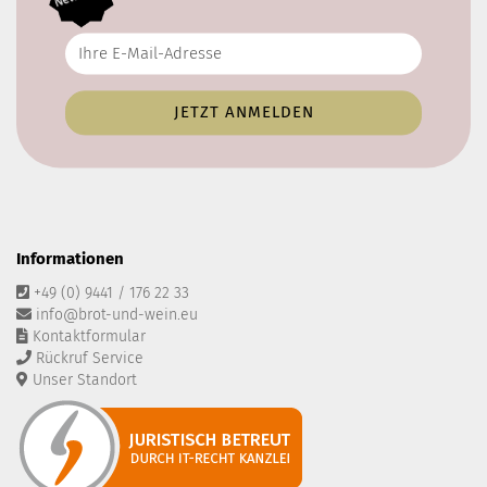
Informationen
+49 (0) 9441 / 176 22 33
info@brot-und-wein.eu
Kontaktformular
Rückruf Service
Unser Standort