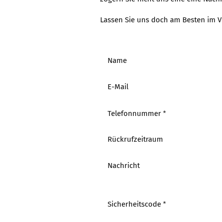
Lassen Sie uns doch am Besten im Vo
CALLBACK
Name
SERVICE
E-Mail
Telefonnummer
Rückrufzeitraum
Nachricht
Sicherheitscode