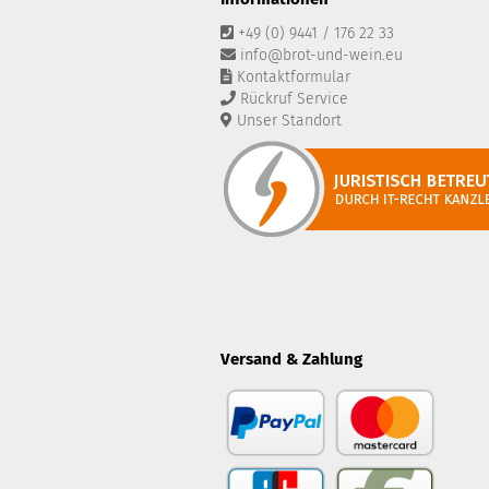
+49 (0) 9441 / 176 22 33
info@brot-und-wein.eu
Kontaktformular
Rückruf Service
Unser Standort
Versand & Zahlung