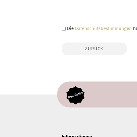
DATENSCHUTZBESTIMMUNGEN
Die
Datenschutzbestimmungen
ha
ZURÜCK
Informationen