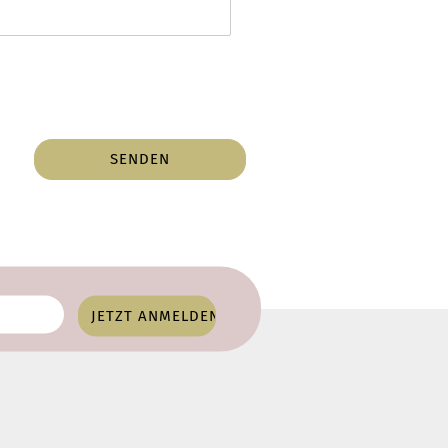
SENDEN