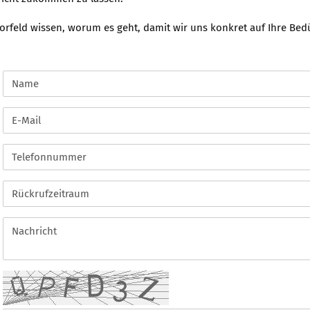
rfeld wissen, worum es geht, damit wir uns konkret auf Ihre Bedü