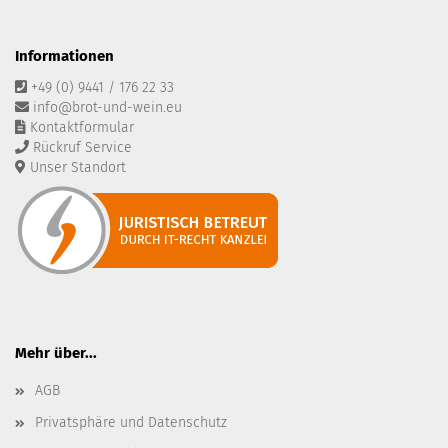
Informationen
+49 (0) 9441 / 176 22 33
info@brot-und-wein.eu
Kontaktformular
Rückruf Service
Unser Standort
Mehr über...
AGB
Privatsphäre und Datenschutz