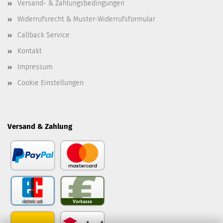
Versand- & Zahlungsbedingungen
Widerrufsrecht & Muster-Widerrufsformular
Callback Service
Kontakt
Impressum
Cookie Einstellungen
Versand & Zahlung