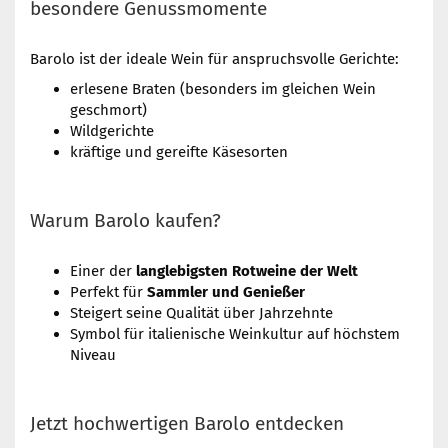
besondere Genussmomente
Barolo ist der ideale Wein für anspruchsvolle Gerichte:
erlesene Braten (besonders im gleichen Wein
geschmort)
Wildgerichte
kräftige und gereifte Käsesorten
Warum Barolo kaufen?
Einer der
langlebigsten Rotweine der Welt
Perfekt für
Sammler und Genießer
Steigert seine Qualität über Jahrzehnte
Symbol für italienische Weinkultur auf höchstem
Niveau
Jetzt hochwertigen Barolo entdecken