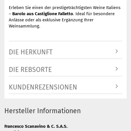
Erleben Sie einen der prestigeträchtigsten Weine Italiens
–
Barolo aus Castiglione Falletto
. Ideal für besondere
Anlässe oder als exklusive Ergänzung Ihrer
Weinsammlung.
DIE HERKUNFT
DIE REBSORTE
KUNDENREZENSIONEN
Hersteller Informationen
Francesco Scanavino & C. S.A.S.