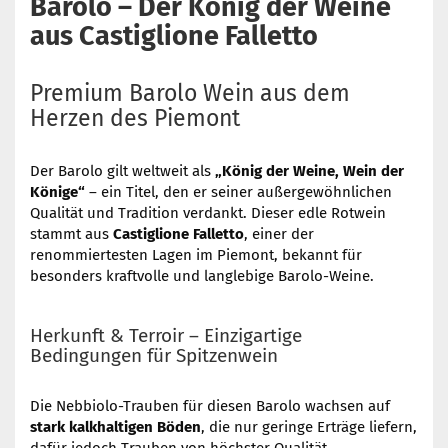
Barolo – Der König der Weine
aus Castiglione Falletto
Premium Barolo Wein aus dem
Herzen des Piemont
Der Barolo gilt weltweit als
„König der Weine, Wein der
Könige“
– ein Titel, den er seiner außergewöhnlichen
Qualität und Tradition verdankt. Dieser edle Rotwein
stammt aus
Castiglione Falletto
, einer der
renommiertesten Lagen im Piemont, bekannt für
besonders kraftvolle und langlebige Barolo-Weine.
Herkunft & Terroir – Einzigartige
Bedingungen für Spitzenwein
Die Nebbiolo-Trauben für diesen Barolo wachsen auf
stark kalkhaltigen Böden
, die nur geringe Erträge liefern,