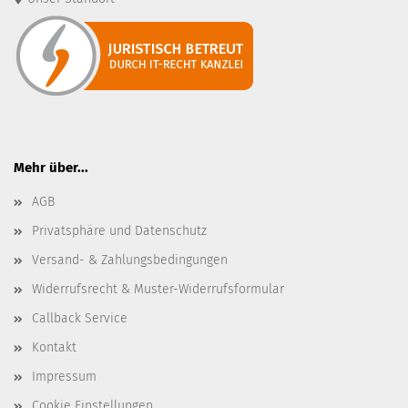
Mehr über...
AGB
Privatsphäre und Datenschutz
Versand- & Zahlungsbedingungen
Widerrufsrecht & Muster-Widerrufsformular
Callback Service
Kontakt
Impressum
Cookie Einstellungen