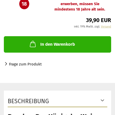
18
erwerben, müssen Sie
mindestens 18 Jahre alt sein.
39,90 EUR
inkl. 19% MwSt. zzgl.
Versand
In den Warenkorb
Frage zum Produkt
BESCHREIBUNG