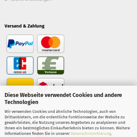
Versand & Zahlung
Diese Webseite verwendet Cookies und andere
Technologien
Wir verwenden Cookies und ähnliche Technologien, auch von
Drittanbietern, um die ordentliche Funktionsweise der Website zu
Social Media
gewährleisten, die Nutzung unseres Angebotes zu analysieren und
Ihnen ein bestmögliches Einkaufserlebnis bieten zu können. Weitere
Informationen finden Sie in unserer
Datenschutzerklärung
.