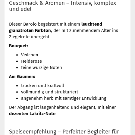
Geschmack & Aromen – Intensiv, komplex
und edel
Dieser Barolo begeistert mit einem
leuchtend
granatroten Farbton
, der mit zunehmendem Alter ins
Ziegelrote übergeht.
Bouquet:
Veilchen
Heiderose
feine würzige Noten
Am Gaumen:
trocken und kraftvoll
vollmundig und strukturiert
angenehm herb mit samtiger Entwicklung
Der Abgang ist langanhaltend und elegant, mit einer
dezenten Lakritz-Note
.
Speiseempfehlung – Perfekter Begleiter für