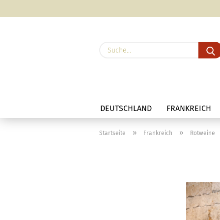
DEUTSCHLAND
FRANKREICH
»
»
Startseite
Frankreich
Rotweine