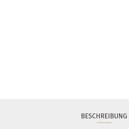
BESCHREIBUNG