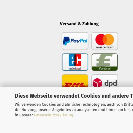
Versand & Zahlung
Diese Webseite verwendet Cookies und andere 
Wir verwenden Cookies und ähnliche Technologien, auch von Dritta
die Nutzung unseres Angebotes zu analysieren und Ihnen ein bestm
in unserer
Datenschutzerklärung
.