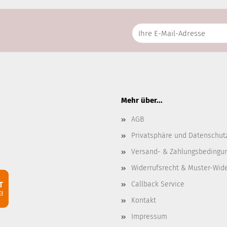
Mehr über...
AGB
Privatsphäre und Datenschut
Versand- & Zahlungsbedingu
Widerrufsrecht & Muster-Wid
Callback Service
Kontakt
Impressum