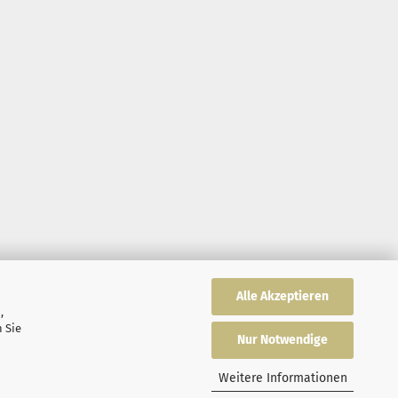
Alle Akzeptieren
,
 Sie
Nur Notwendige
Weitere Informationen