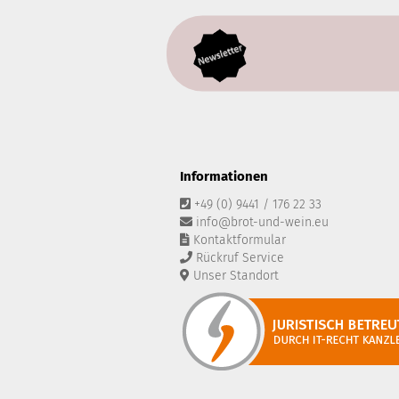
Informationen
+49 (0) 9441 / 176 22 33
info@brot-und-wein.eu
Kontaktformular
Rückruf Service
Unser Standort