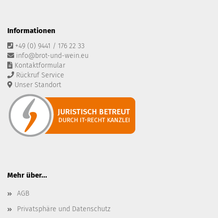
Informationen
+49 (0) 9441 / 176 22 33
info@brot-und-wein.eu
Kontaktformular
Rückruf Service
Unser Standort
Mehr über...
AGB
Privatsphäre und Datenschutz