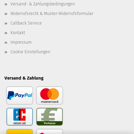
Versand- & Zahlungsbedingungen
Widerrufsrecht & Muster-Widerrufsformular
Callback Service
Kontakt
Impressum
Cookie Einstellungen
Versand & Zahlung