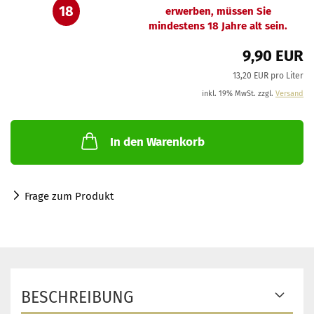
18
erwerben, müssen Sie
mindestens 18 Jahre alt sein.
9,90 EUR
13,20 EUR pro Liter
inkl. 19% MwSt. zzgl.
Versand
In den Warenkorb
Frage zum Produkt
BESCHREIBUNG