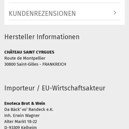
KUNDENREZENSIONEN
Hersteller Informationen
CHÂTEAU SAINT CYRGUES
Route de Montpellier
30800 Saint-Gilles - FRANKREICH
Importeur / EU-Wirtschaftsakteur
Enoteca Brot & Wein
Da Bäck‘ vo‘ Randeck e.K.
Inh. Erwin Wagner
Alter Markt 18-22
D-93309 Kelheim