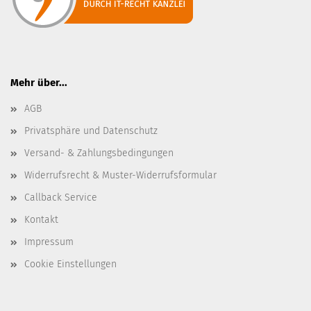
Mehr über...
AGB
Privatsphäre und Datenschutz
Versand- & Zahlungsbedingungen
Widerrufsrecht & Muster-Widerrufsformular
Callback Service
Kontakt
Impressum
Cookie Einstellungen