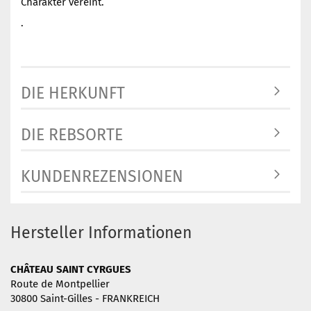
Charakter vereint.
.
DIE HERKUNFT
DIE REBSORTE
KUNDENREZENSIONEN
Hersteller Informationen
CHÂTEAU SAINT CYRGUES
Route de Montpellier
30800 Saint-Gilles - FRANKREICH