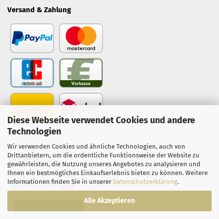
Versand & Zahlung
Diese Webseite verwendet Cookies und andere
Technologien
Wir verwenden Cookies und ähnliche Technologien, auch von
Drittanbietern, um die ordentliche Funktionsweise der Website zu
Social Media
gewährleisten, die Nutzung unseres Angebotes zu analysieren und
Ihnen ein bestmögliches Einkaufserlebnis bieten zu können. Weitere
Informationen finden Sie in unserer
Datenschutzerklärung
.
Alle Akzeptieren
Vertrag widerrufen