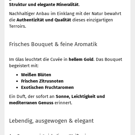
Struktur und elegante Mineralität
.
Nachhaltiger Anbau im Einklang mit der Natur bewahrt
die
Authentizität und Qualität
dieses einzigartigen
Terroirs.
Frisches Bouquet & feine Aromatik
Im Glas leuchtet die Cuvée in
hellem Gold
. Das Bouquet
begeistert mit:
Weißen Blüten
Frischen Zitrusnoten
Exotischen Fruchtaromen
Ein Duft, der sofort an
Sonne, Leichtigkeit und
mediterranen Genuss
erinnert.
Lebendig, ausgewogen & elegant