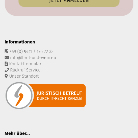
Informationen
+49 (0) 9441 / 176 22 33
info@brot-und-wein.eu
Kontaktformular
Rückruf Service
Unser Standort
Mehr über...