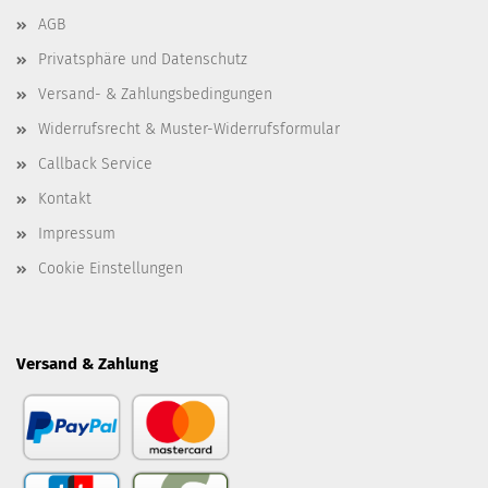
AGB
Privatsphäre und Datenschutz
Versand- & Zahlungsbedingungen
Widerrufsrecht & Muster-Widerrufsformular
Callback Service
Kontakt
Impressum
Cookie Einstellungen
Versand & Zahlung