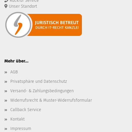
Rückruf Service
Unser Standort
Mehr über...
AGB
Privatsphäre und Datenschutz
Versand- & Zahlungsbedingungen
Widerrufsrecht & Muster-Widerrufsformular
Callback Service
Kontakt
Impressum