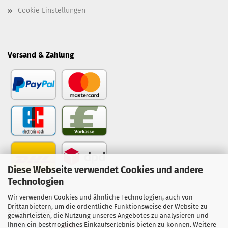
Cookie Einstellungen
Versand & Zahlung
Diese Webseite verwendet Cookies und andere
Technologien
Wir verwenden Cookies und ähnliche Technologien, auch von
Drittanbietern, um die ordentliche Funktionsweise der Website zu
Social Media
gewährleisten, die Nutzung unseres Angebotes zu analysieren und
Ihnen ein bestmögliches Einkaufserlebnis bieten zu können. Weitere