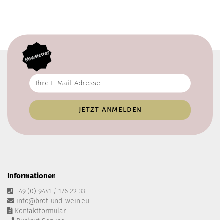
Informationen
+49 (0) 9441 / 176 22 33
info@brot-und-wein.eu
Kontaktformular