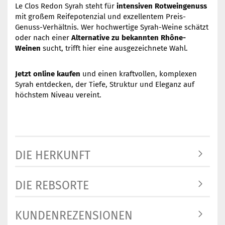
Le Clos Redon Syrah steht für
intensiven Rotweingenuss
mit großem Reifepotenzial und exzellentem Preis-
Genuss-Verhältnis. Wer hochwertige Syrah-Weine schätzt
oder nach einer
Alternative zu bekannten
Rhône-
Weinen
sucht, trifft hier eine ausgezeichnete Wahl.
Jetzt online kaufen
und einen kraftvollen, komplexen
Syrah entdecken, der Tiefe, Struktur und Eleganz auf
höchstem Niveau vereint.
DIE HERKUNFT
DIE REBSORTE
KUNDENREZENSIONEN