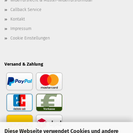
Widerrufsrecht & Muster-Widerrufsformular
Callback Service
Kontakt
Impressum
Cookie Einstellungen
Versand & Zahlung
Diese Webseite verwendet Cookies und andere