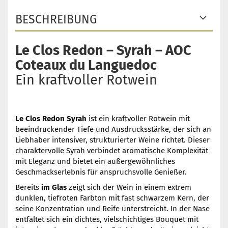
BESCHREIBUNG
Le Clos Redon – Syrah – AOC
Coteaux du Languedoc
Ein kraftvoller Rotwein
Le Clos Redon Syrah
ist ein kraftvoller Rotwein mit
beeindruckender Tiefe und Ausdrucksstärke, der sich an
Liebhaber intensiver, strukturierter Weine richtet. Dieser
charaktervolle Syrah verbindet aromatische Komplexität
mit Eleganz und bietet ein außergewöhnliches
Geschmackserlebnis für anspruchsvolle Genießer.
Bereits
im Glas
zeigt sich der Wein in einem extrem
dunklen, tiefroten Farbton mit fast schwarzem Kern, der
seine Konzentration und Reife unterstreicht. In der Nase
entfaltet sich ein dichtes, vielschichtiges Bouquet mit