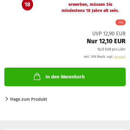
18
erwerben, müssen Sie
mindestens 18 Jahre alt sein.
-6%
UVP 12,90 EUR
Nur 12,10 EUR
16,13 EUR pro Liter
inkl. 19% MwSt. zzgl.
Versand
In den Warenkorb
Frage zum Produkt