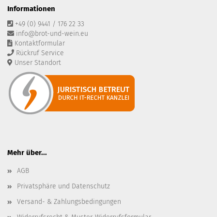
Informationen
+49 (0) 9441 / 176 22 33
info@brot-und-wein.eu
Kontaktformular
Rückruf Service
Unser Standort
Mehr über...
AGB
Privatsphäre und Datenschutz
Versand- & Zahlungsbedingungen