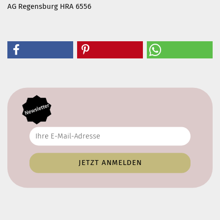
AG Regensburg HRA 6556