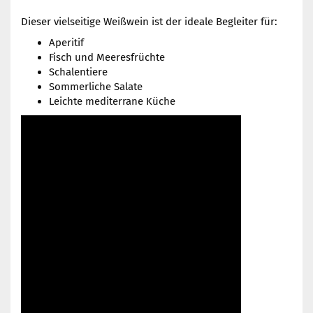
Dieser vielseitige Weißwein ist der ideale Begleiter für:
Aperitif
Fisch und Meeresfrüchte
Schalentiere
Sommerliche Salate
Leichte mediterrane Küche