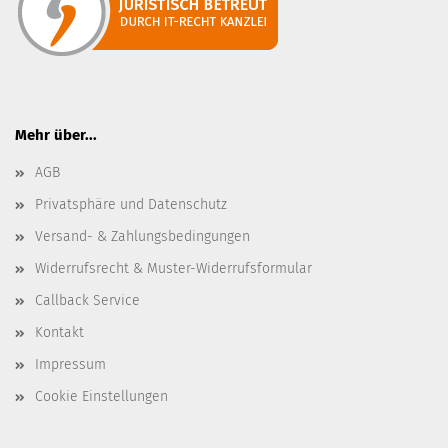
Mehr über...
AGB
Privatsphäre und Datenschutz
Versand- & Zahlungsbedingungen
Widerrufsrecht & Muster-Widerrufsformular
Callback Service
Kontakt
Impressum
Cookie Einstellungen