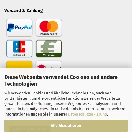
Versand & Zahlung
Diese Webseite verwendet Cookies und andere
Technologien
Wir verwenden Cookies und ähnliche Technologien, auch von
Drittanbietern, um die ordentliche Funktionsweise der Website zu
Social Media
gewährleisten, die Nutzung unseres Angebotes zu analysieren und
Ihnen ein bestmögliches Einkaufserlebnis bieten zu können. Weitere
Informationen finden Sie in unserer
Datenschutzerklärung
.
Alle Akzeptieren
Vertrag widerrufen