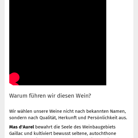
Warum führen wir diesen Wein?
Wir wählen unsere Weine nicht nach bekannten Namen,
sondern nach Qualität, Herkunft und Persönlichkeit aus.
Mas d'Aurel
bewahrt die Seele des Weinbaugebiets
Gaillac und kultiviert bewusst seltene, autochthone