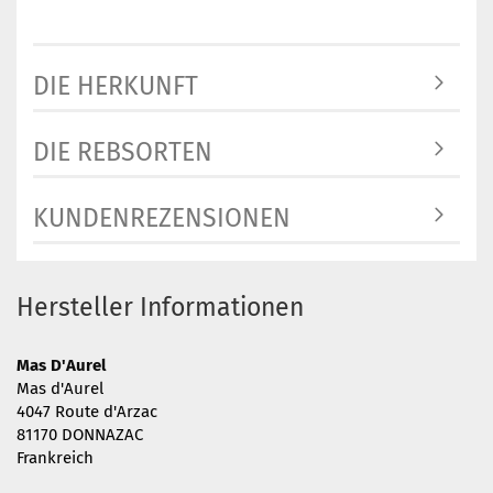
DIE HERKUNFT
DIE REBSORTEN
KUNDENREZENSIONEN
Hersteller Informationen
Mas D'Aurel
Mas d'Aurel
4047 Route d'Arzac
81170 DONNAZAC
Frankreich