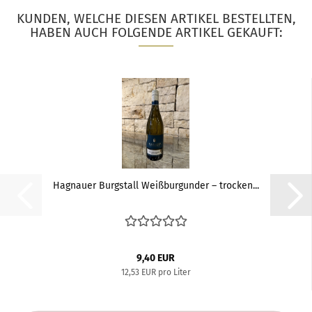
KUNDEN, WELCHE DIESEN ARTIKEL BESTELLTEN,
HABEN AUCH FOLGENDE ARTIKEL GEKAUFT:
Hagnauer Burgstall Weißburgunder – trocken...
9,40 EUR
12,53 EUR pro Liter