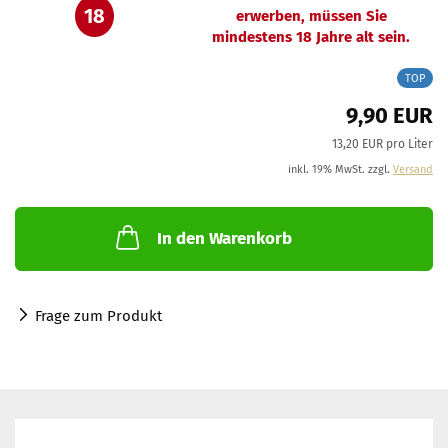
18
erwerben, müssen Sie
mindestens 18 Jahre alt sein.
TOP
9,90 EUR
13,20 EUR pro Liter
inkl. 19% MwSt. zzgl.
Versand
In den Warenkorb
Frage zum Produkt