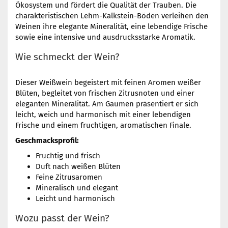
Ökosystem und fördert die Qualität der Trauben. Die
charakteristischen Lehm-Kalkstein-Böden verleihen den
Weinen ihre elegante Mineralität, eine lebendige Frische
sowie eine intensive und ausdrucksstarke Aromatik.
Wie schmeckt der Wein?
Dieser Weißwein begeistert mit feinen Aromen weißer
Blüten, begleitet von frischen Zitrusnoten und einer
eleganten Mineralität. Am Gaumen präsentiert er sich
leicht, weich und harmonisch mit einer lebendigen
Frische und einem fruchtigen, aromatischen Finale.
Geschmacksprofil:
Fruchtig und frisch
Duft nach weißen Blüten
Feine Zitrusaromen
Mineralisch und elegant
Leicht und harmonisch
Wozu passt der Wein?