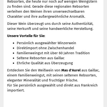
Rebsorten, die heute nur noch auf wenigen Weingütern
zu finden sind. Gerade diese regionalen Rebsorten
verleihen den Weinen ihren unverwechselbaren
Charakter und ihre außergewöhnliche Aromatik.
Dieser Wein überzeugt uns durch seine Authentizität,
seine Herkunft und seine handwerkliche Herstellung.
Unsere Vorteile für Sie:
Persönlich ausgewählter Winzerwein
Direktimport ohne Zwischenhandel
Familienweingut mit über 60 Jahren Tradition
Seltene Rebsorten aus Gaillac
Ehrliche Qualität aus Überzeugung
Entdecken Sie den Weißwein von
Mas d'Aurel
aus Gaillac,
einem Familienweingut, mit seinen seltenen Rebsorten,
eleganter Mineralität und fruchtiger Frische.
Für Sie persönlich ausgewählt und direkt aus Frankreich
importiert.