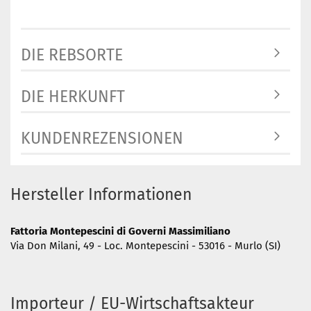
DIE REBSORTE
DIE HERKUNFT
KUNDENREZENSIONEN
Hersteller Informationen
Fattoria Montepescini di Governi Massimiliano
Via Don Milani, 49 - Loc. Montepescini - 53016 - Murlo (SI)
Importeur / EU-Wirtschaftsakteur