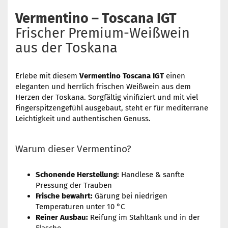
Vermentino – Toscana IGT
Frischer Premium-Weißwein
aus der Toskana
Erlebe mit diesem
Vermentino Toscana IGT
einen
eleganten und herrlich frischen Weißwein aus dem
Herzen der Toskana. Sorgfältig vinifiziert und mit viel
Fingerspitzengefühl ausgebaut, steht er für mediterrane
Leichtigkeit und authentischen Genuss.
Warum dieser Vermentino?
Schonende Herstellung:
Handlese & sanfte
Pressung der Trauben
Frische bewahrt:
Gärung bei niedrigen
Temperaturen unter 10 °C
Reiner Ausbau:
Reifung im Stahltank und in der