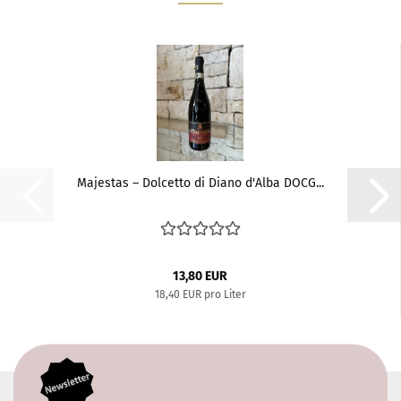
Majestas – Dolcetto di Diano d'Alba DOCG...
13,80 EUR
18,40 EUR pro Liter