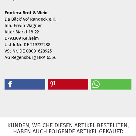
Enoteca Brot & Wein
Da Bäck‘ vo‘ Randeck e.K.
Inh. Erwin Wagner
Alter Markt 18-22
D-93309 Kelheim
Ust-IdNr. DE 219732288
VSt-Nr. DE 00001628925
AG Regensburg HRA 6556
KUNDEN, WELCHE DIESEN ARTIKEL BESTELLTEN,
HABEN AUCH FOLGENDE ARTIKEL GEKAUFT: