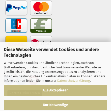
Diese Webseite verwendet Cookies und andere
Technologien
Wir verwenden Cookies und ähnliche Technologien, auch von
Drittanbietern, um die ordentliche Funktionsweise der Website zu
Social Media
gewährleisten, die Nutzung unseres Angebotes zu analysieren und
Ihnen ein bestmögliches Einkaufserlebnis bieten zu können. Weitere
Informationen finden Sie in unserer
Datenschutzerklärung
.
Alle Akzeptieren
Vertrag widerrufen
Nur Notwendige