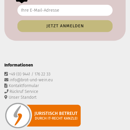
Informationen
+49 (0) 9441 / 176 22 33
info@brot-und-wein.eu
Kontaktformular
Rückruf Service
Unser Standort