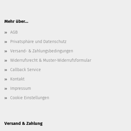
Mehr über...
AGB
Privatsphäre und Datenschutz
Versand- & Zahlungsbedingungen
Widerrufsrecht & Muster-Widerrufsformular
Callback Service
Kontakt
Impressum
Cookie Einstellungen
Versand & Zahlung