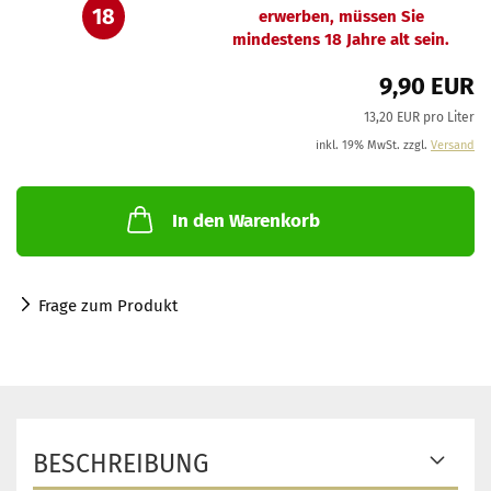
18
erwerben, müssen Sie
mindestens 18 Jahre alt sein.
9,90 EUR
13,20 EUR pro Liter
inkl. 19% MwSt. zzgl.
Versand
In den Warenkorb
Frage zum Produkt
BESCHREIBUNG