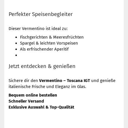
Perfekter Speisenbegleiter
Dieser Vermentino ist ideal zu:
Fischgerichten & Meeresfrüchten
Spargel & leichten Vorspeisen
Als erfrischender Aperitif
Jetzt entdecken & genießen
Sichere dir den
Vermentino – Toscana IGT
und genieße
italienische Frische und Eleganz im Glas.
Bequem online bestellen
Schneller Versand
Exklusive Auswahl & Top-Qualität