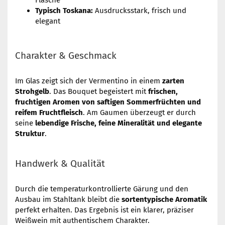
Flasche
Typisch Toskana:
Ausdrucksstark, frisch und
elegant
Charakter & Geschmack
Im Glas zeigt sich der Vermentino in einem
zarten
Strohgelb
. Das Bouquet begeistert mit
frischen,
fruchtigen Aromen von saftigen Sommerfrüchten und
reifem Fruchtfleisch
. Am Gaumen überzeugt er durch
seine
lebendige Frische, feine Mineralität und elegante
Struktur
.
Handwerk & Qualität
Durch die temperaturkontrollierte Gärung und den
Ausbau im Stahltank bleibt die
sortentypische Aromatik
perfekt erhalten. Das Ergebnis ist ein klarer, präziser
Weißwein mit authentischem Charakter.