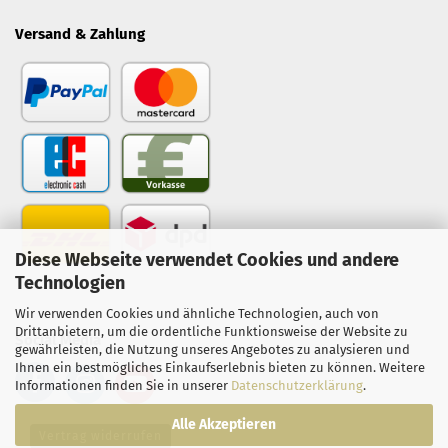
Versand & Zahlung
Diese Webseite verwendet Cookies und andere
Technologien
Wir verwenden Cookies und ähnliche Technologien, auch von
Drittanbietern, um die ordentliche Funktionsweise der Website zu
Social Media
gewährleisten, die Nutzung unseres Angebotes zu analysieren und
Ihnen ein bestmögliches Einkaufserlebnis bieten zu können. Weitere
Informationen finden Sie in unserer
Datenschutzerklärung
.
Alle Akzeptieren
Vertrag widerrufen