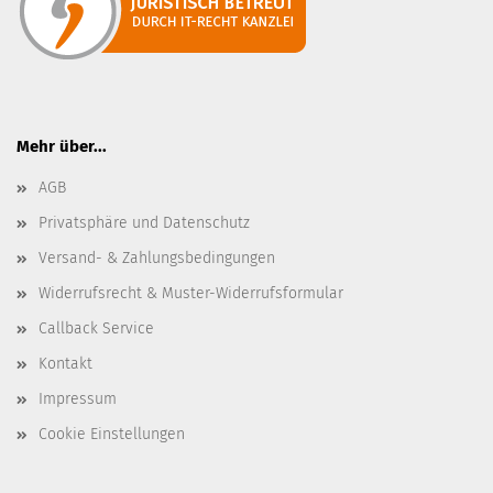
Mehr über...
AGB
Privatsphäre und Datenschutz
Versand- & Zahlungsbedingungen
Widerrufsrecht & Muster-Widerrufsformular
Callback Service
Kontakt
Impressum
Cookie Einstellungen